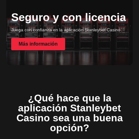
Seguro y con licencia
Juega con confianza en la aplicación Stanleybet Casino
Más información
¿Qué hace que la
aplicación Stanleybet
Casino sea una buena
opción?