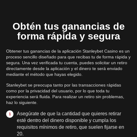
Obtén tus ganancias de
forma rápida y segura
Obtener tus ganancias de la aplicación Stanleybet Casino es un
proceso sencillo diseñado para que recibas tu de forma rápida y
segura. Una vez verificada tu cuenta, puedes solicitar un retiro
directamente desde la aplicación y el dinero te será enviado
mediante el método que hayas elegido.
Stanleybet se preocupa tanto por las transacciones rápidas
como por la privacidad del usuario, por lo que toda tu
experiencia será fluida. Para realizar un retiro sin problemas,
haz lo siguiente.
Asegúrate de que la cantidad que quieres retirar
esté dentro del dinero disponible y cumpla los
requisitos mínimos de retiro, que suelen fijarse en
20.