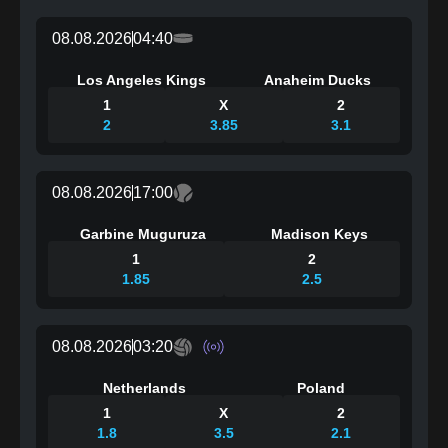
08.08.2026
04:40
Los Angeles Kings
Anaheim Ducks
1
X
2
2
3.85
3.1
08.08.2026
17:00
Garbine Muguruza
Madison Keys
1
2
1.85
2.5
08.08.2026
03:20
Netherlands
Poland
1
X
2
1.8
3.5
2.1