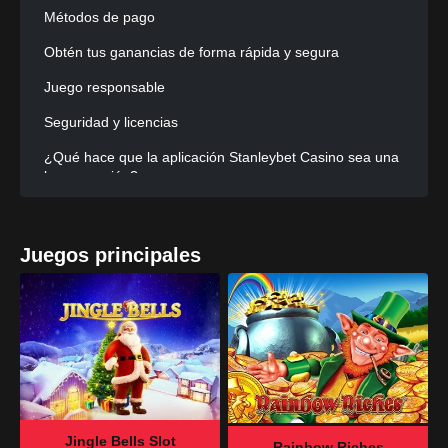
Métodos de pago
Obtén tus ganancias de forma rápida y segura
Juego responsable
Seguridad y licencias
¿Qué hace que la aplicación Stanleybet Casino sea una
buena opción?
Resumen de la aplicación Stanleybet Casino
Cosas importantes sobre la aplicación Stanleybet
Juegos principales
Casino
Preguntas frecuentes
¿Cómo deposito dinero usando la aplicación Stanleybet
Casino?
¿Cuánto puedes retirar y cuánto tiempo tarda en
procesarse?
Jingle Bells Slot
¿Cómo obtengo y uso el bono de bienvenida en de
Rainbow Riches