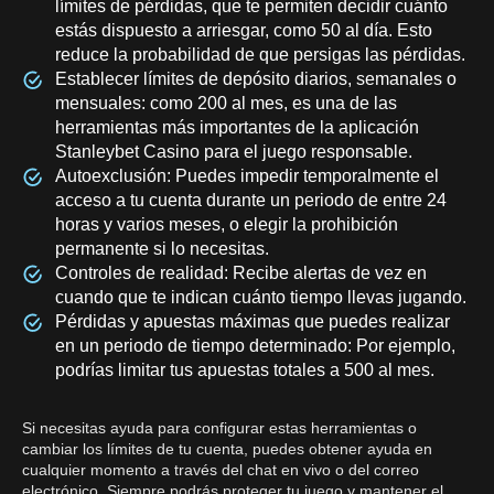
límites de pérdidas, que te permiten decidir cuánto
estás dispuesto a arriesgar, como 50 al día. Esto
reduce la probabilidad de que persigas las pérdidas.
Establecer límites de depósito diarios, semanales o
mensuales: como 200 al mes, es una de las
herramientas más importantes de la aplicación
Stanleybet Casino para el juego responsable.
Autoexclusión: Puedes impedir temporalmente el
acceso a tu cuenta durante un periodo de entre 24
horas y varios meses, o elegir la prohibición
permanente si lo necesitas.
Controles de realidad: Recibe alertas de vez en
cuando que te indican cuánto tiempo llevas jugando.
Pérdidas y apuestas máximas que puedes realizar
en un periodo de tiempo determinado: Por ejemplo,
podrías limitar tus apuestas totales a 500 al mes.
Si necesitas ayuda para configurar estas herramientas o
cambiar los límites de tu cuenta, puedes obtener ayuda en
cualquier momento a través del chat en vivo o del correo
electrónico. Siempre podrás proteger tu juego y mantener el