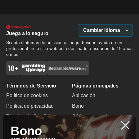
Cambiar Idioma
Juega a lo seguro
Si nota síntomas de adicción al juego, busque ayuda de un
profesional. Este sitio web está destinado a usuarios de 18 años
o más.
Términos de Servicio
Páginas principales
Política de cookies
Aplicación
Política de privacidad
Bono
Términos Y Condiciones
Código promocional
Bono
Juego Responsable
Bono Sin Depósito