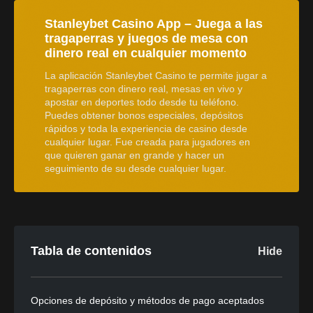
Stanleybet Casino App – Juega a las
tragaperras y juegos de mesa con
dinero real en cualquier momento
La aplicación Stanleybet Casino te permite jugar a
tragaperras con dinero real, mesas en vivo y
apostar en deportes todo desde tu teléfono.
Puedes obtener bonos especiales, depósitos
rápidos y toda la experiencia de casino desde
cualquier lugar. Fue creada para jugadores en
que quieren ganar en grande y hacer un
seguimiento de su desde cualquier lugar.
Tabla de contenidos
Hide
Opciones de depósito y métodos de pago aceptados