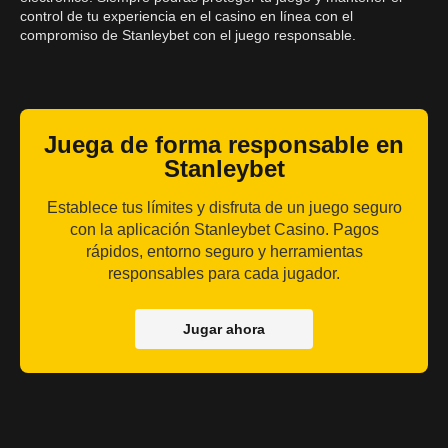
control de tu experiencia en el casino en línea con el
compromiso de Stanleybet con el juego responsable.
Juega de forma responsable en
Stanleybet
Establece tus límites y disfruta de un juego seguro
con la aplicación Stanleybet Casino. Pagos
rápidos, entorno seguro y herramientas
responsables para cada jugador.
Jugar ahora