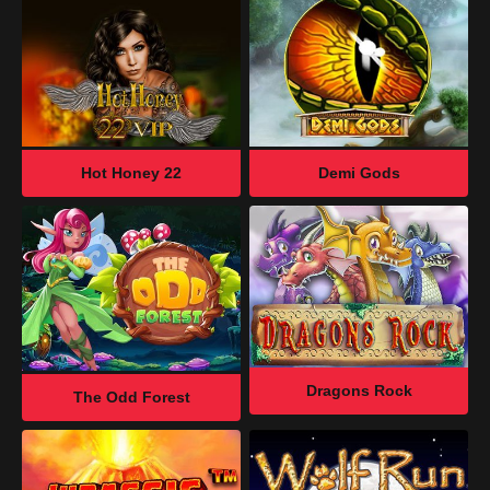
Hot Honey 22
Demi Gods
Dragons Rock
The Odd Forest