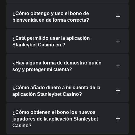
¿Cómo obtengo y uso el bono de
bienvenida en de forma correcta?
¿Está permitido usar la aplicación
Stanleybet Casino en ?
¿Hay alguna forma de demostrar quién
soy y proteger mi cuenta?
¿Cómo añado dinero a mi cuenta de la
aplicación Stanleybet Casino?
¿Cómo obtienen el bono los nuevos
jugadores de la aplicación Stanleybet
Casino?