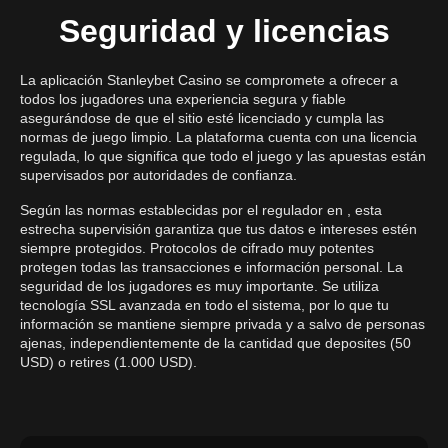
Seguridad y licencias
La aplicación Stanleybet Casino se compromete a ofrecer a
todos los jugadores una experiencia segura y fiable
asegurándose de que el sitio esté licenciado y cumpla las
normas de juego limpio. La plataforma cuenta con una licencia
regulada, lo que significa que todo el juego y las apuestas están
supervisados por autoridades de confianza.
Según las normas establecidas por el regulador en , esta
estrecha supervisión garantiza que tus datos e intereses estén
siempre protegidos. Protocolos de cifrado muy potentes
protegen todas las transacciones e información personal. La
seguridad de los jugadores es muy importante. Se utiliza
tecnología SSL avanzada en todo el sistema, por lo que tu
información se mantiene siempre privada y a salvo de personas
ajenas, independientemente de la cantidad que deposites (50
USD) o retires (1.000 USD).