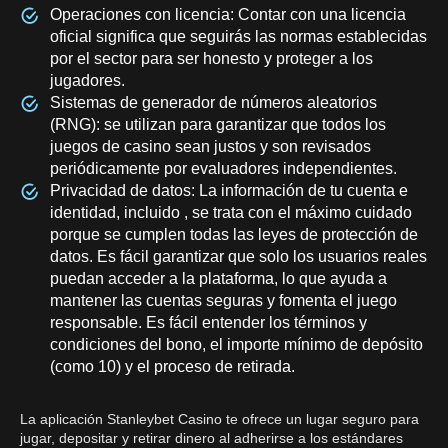
Operaciones con licencia: Contar con una licencia
oficial significa que seguirás las normas establecidas
por el sector para ser honesto y proteger a los
jugadores.
Sistemas de generador de números aleatorios
(RNG): se utilizan para garantizar que todos los
juegos de casino sean justos y son revisados
periódicamente por evaluadores independientes.
Privacidad de datos: La información de tu cuenta e
identidad, incluido , se trata con el máximo cuidado
porque se cumplen todas las leyes de protección de
datos. Es fácil garantizar que solo los usuarios reales
puedan acceder a la plataforma, lo que ayuda a
mantener las cuentas seguras y fomenta el juego
responsable. Es fácil entender los términos y
condiciones del bono, el importe mínimo de depósito
(como 10) y el proceso de retirada.
La aplicación Stanleybet Casino te ofrece un lugar seguro para
jugar, depositar y retirar dinero al adherirse a los estándares