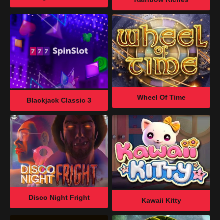
forma correcta?
¿Está permitido usar la aplicación Stanleybet Casino en
?
¿Hay alguna forma de demostrar quién soy y proteger
mi cuenta?
¿Cómo añado dinero a mi cuenta de la aplicación
Stanleybet Casino?
Wheel Of Time
Blackjack Classic 3
¿Cómo obtienen el bono los nuevos jugadores de la
aplicación Stanleybet Casino?
Disco Night Fright
Kawaii Kitty